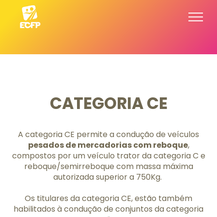
CATEGORIA CE
A categoria CE permite a condução de veículos
pesados de mercadorias com reboque
,
compostos por um veículo trator da categoria C e
reboque/semirreboque com massa máxima
autorizada superior a 750Kg.
Os titulares da categoria CE, estão também
habilitados à condução de conjuntos da categoria